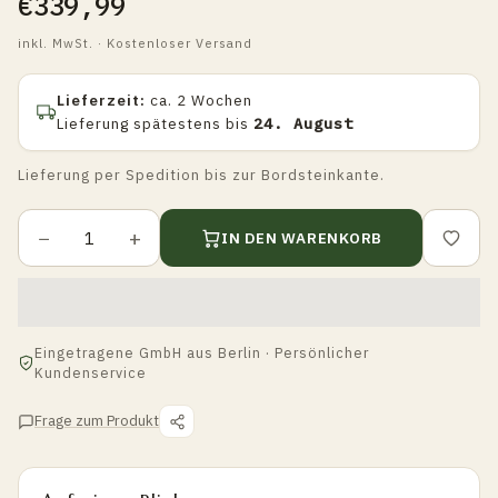
€339,99
inkl. MwSt. · Kostenloser Versand
Lieferzeit:
ca. 2 Wochen
Lieferung spätestens bis
24. August
Lieferung per Spedition bis zur Bordsteinkante.
−
+
IN DEN WARENKORB
Eingetragene GmbH aus Berlin · Persönlicher
Kundenservice
Frage zum Produkt