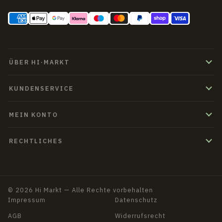
ÜBER HI·MARKT
KUNDENSERVICE
MEIN KONTO
RECHTLICHES
© 2026 Hi Markt — Alle Rechte vorbehalten
Impressum
Datenschutz
AGB
Widerrufsrecht