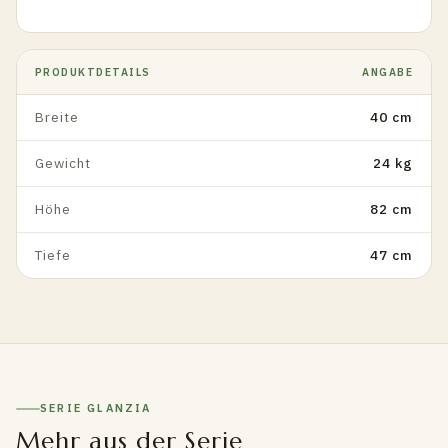
PRODUKTDETAILS
ANGABE
Breite
40 cm
Gewicht
24 kg
Höhe
82 cm
Tiefe
47 cm
SERIE GLANZIA
Mehr aus der Serie