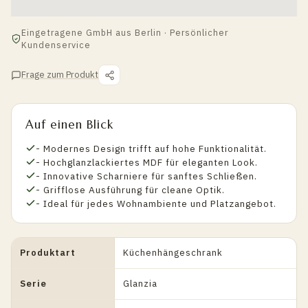
Eingetragene GmbH aus Berlin · Persönlicher
Kundenservice
Frage zum Produkt
Auf einen Blick
- Modernes Design trifft auf hohe Funktionalität.
- Hochglanzlackiertes MDF für eleganten Look.
- Innovative Scharniere für sanftes Schließen.
- Grifflose Ausführung für cleane Optik.
- Ideal für jedes Wohnambiente und Platzangebot.
Produktart
Küchenhängeschrank
Serie
Glanzia