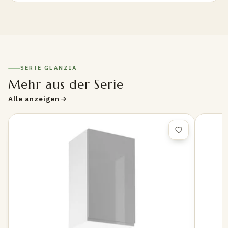
SERIE GLANZIA
Mehr aus der Serie
Alle anzeigen