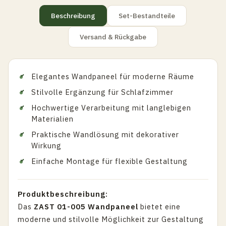
Beschreibung
Set-Bestandteile
Versand & Rückgabe
Elegantes Wandpaneel für moderne Räume
Stilvolle Ergänzung für Schlafzimmer
Hochwertige Verarbeitung mit langlebigen
Materialien
Praktische Wandlösung mit dekorativer
Wirkung
Einfache Montage für flexible Gestaltung
Produktbeschreibung:
Das
ZAST 01-005 Wandpaneel
bietet eine
moderne und stilvolle Möglichkeit zur Gestaltung