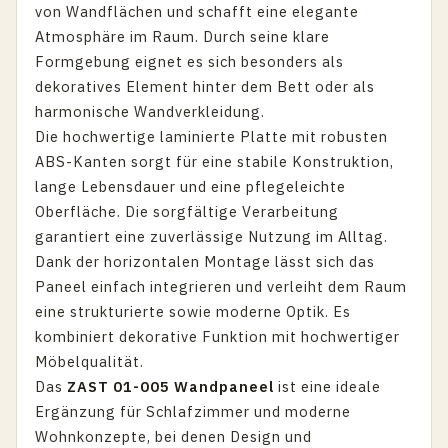
von Wandflächen und schafft eine elegante
Atmosphäre im Raum. Durch seine klare
Formgebung eignet es sich besonders als
dekoratives Element hinter dem Bett oder als
harmonische Wandverkleidung.
Die hochwertige laminierte Platte mit robusten
ABS-Kanten sorgt für eine stabile Konstruktion,
lange Lebensdauer und eine pflegeleichte
Oberfläche. Die sorgfältige Verarbeitung
garantiert eine zuverlässige Nutzung im Alltag.
Dank der horizontalen Montage lässt sich das
Paneel einfach integrieren und verleiht dem Raum
eine strukturierte sowie moderne Optik. Es
kombiniert dekorative Funktion mit hochwertiger
Möbelqualität.
Das
ZAST 01-005 Wandpaneel
ist eine ideale
Ergänzung für Schlafzimmer und moderne
Wohnkonzepte, bei denen Design und