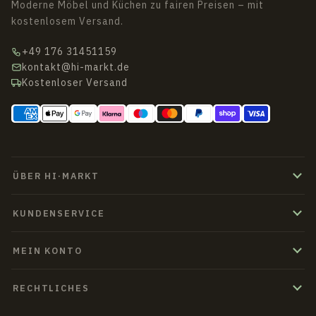
Moderne Möbel und Küchen zu fairen Preisen – mit
kostenlosem Versand.
+49 176 31451159
kontakt@hi-markt.de
Kostenloser Versand
ÜBER HI·MARKT
KUNDENSERVICE
MEIN KONTO
RECHTLICHES