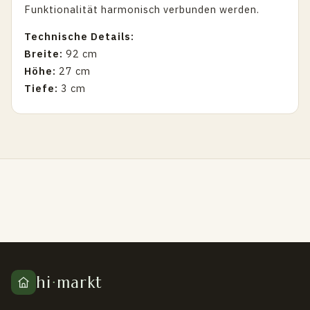
Funktionalität harmonisch verbunden werden.
Technische Details:
Breite:
92 cm
Höhe:
27 cm
Tiefe:
3 cm
hi
·
markt