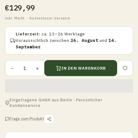
€129,99
inkl. MwSt. · Kostenloser Versand
Lieferzeit:
ca. 13–26 Werktage
Voraussichtlich zwischen
26. August
und
14.
September
−
+
IN DEN WARENKORB
Eingetragene GmbH aus Berlin · Persönlicher
Kundenservice
Frage zum Produkt