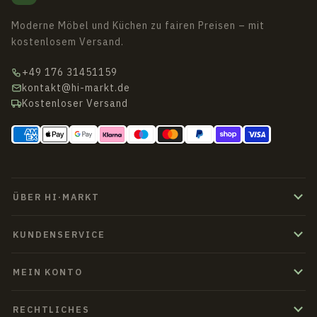
Moderne Möbel und Küchen zu fairen Preisen – mit
kostenlosem Versand.
+49 176 31451159
kontakt@hi-markt.de
Kostenloser Versand
ÜBER HI·MARKT
KUNDENSERVICE
MEIN KONTO
RECHTLICHES