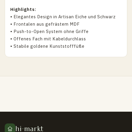
Highlights:
• Elegantes Design in Artisan Eiche und Schwarz
• Frontalen aus gefrästem MDF
• Push-to-Open System ohne Griffe
• Offenes Fach mit Kabeldurchlass
• Stabile goldene Kunststofffüße
hi
·
markt