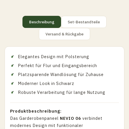
Beschreibung
Set-Bestandteile
Versand & Rückgabe
Elegantes Design mit Polsterung
Perfekt für Flur und Eingangsbereich
Platzsparende Wandlösung für Zuhause
Moderner Look in Schwarz
Robuste Verarbeitung für lange Nutzung
Produktbeschreibung:
Das Garderobenpaneel
NEVIO 06
verbindet
modernes Design mit funktionaler