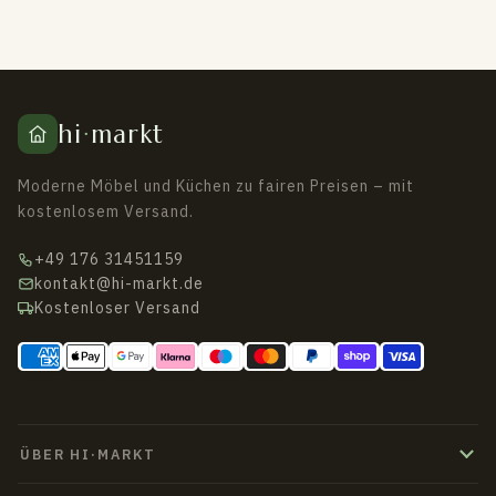
hi
·
markt
Moderne Möbel und Küchen zu fairen Preisen – mit
kostenlosem Versand.
+49 176 31451159
kontakt@hi-markt.de
Kostenloser Versand
ÜBER HI·MARKT