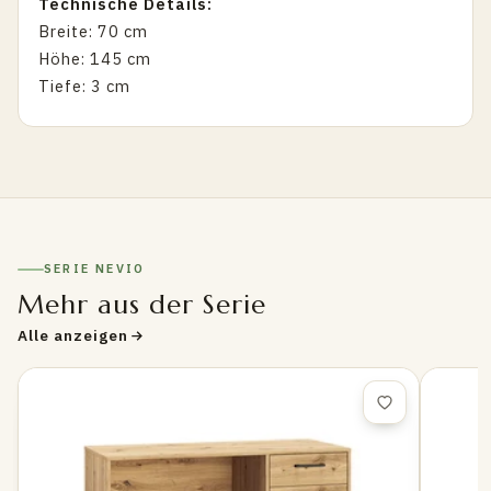
Technische Details:
Breite: 70 cm
Höhe: 145 cm
Tiefe: 3 cm
SERIE NEVIO
Mehr aus der Serie
Alle anzeigen