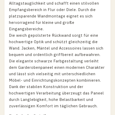
Alltagstauglichkeit und schafft einen stilvollen
Empfangsbereich in Flur oder Diele. Durch die
platzsparende Wandmontage eignet es sich
hervorragend für kleine und große
Eingangsbereiche.
Die weich gepolsterte Rückwand sorgt für eine
hochwertige Optik und schützt gleichzeitig die
Wand. Jacken, Mäntel und Accessoires lassen sich
bequem und ordentlich griffbereit aufbewahren.
Die elegante schwarze Farbgestaltung verleiht
dem Garderobenpaneel einen modernen Charakter
und lässt sich vielseitig mit unterschiedlichen
Möbel- und Einrichtungskonzepten kombinieren.
Dank der stabilen Konstruktion und der
hochwertigen Verarbeitung überzeugt das Paneel
durch Langlebigkeit, hohe Belastbarkeit und
zuverlässigen Komfort im täglichen Gebrauch.