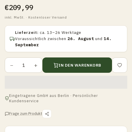
€209,99
inkl. MwSt. · Kostenloser Versand
Lieferzeit:
ca. 13–26 Werktage
Voraussichtlich zwischen
26. August
und
14.
September
−
+
IN DEN WARENKORB
Eingetragene GmbH aus Berlin · Persönlicher
Kundenservice
Frage zum Produkt