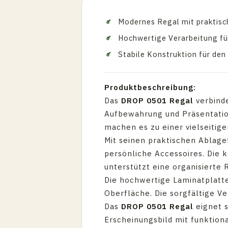
Modernes Regal mit praktisc
Hochwertige Verarbeitung fü
Stabile Konstruktion für den
Produktbeschreibung:
Das
DROP 0501 Regal
verbinde
Aufbewahrung und Präsentatio
machen es zu einer vielseiti
Mit seinen praktischen Ablage
persönliche Accessoires. Die 
unterstützt eine organisierte
Die hochwertige Laminatplatte 
Oberfläche. Die sorgfältige V
Das
DROP 0501 Regal
eignet s
Erscheinungsbild mit funktion