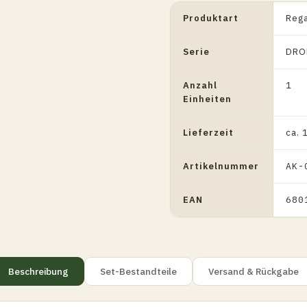
Produktart
Rega
Serie
DRO
Anzahl
1
Einheiten
Lieferzeit
ca.
Artikelnummer
AK-
EAN
680
Beschreibung
Set-Bestandteile
Versand & Rückgabe