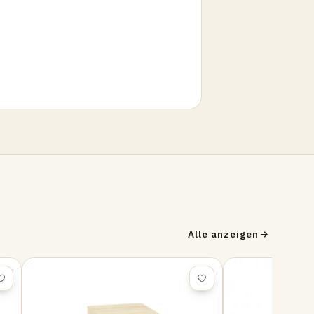
Alle anzeigen