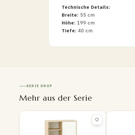
Technische Details:
Breite:
55 cm
Höhe:
199 cm
Tiefe:
40 cm
SERIE DROP
Mehr aus der Serie