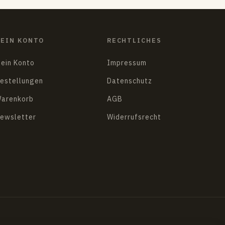
EIN KONTO
RECHTLICHES
ein Konto
Impressum
estellungen
Datenschutz
arenkorb
AGB
ewsletter
Widerrufsrecht