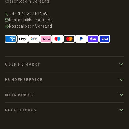
kostenlosem Versand.
+49 176 31451159
kontakt@hi-markt.de
Kostenloser Versand
ÜBER HI·MARKT
KUNDENSERVICE
MEIN KONTO
RECHTLICHES