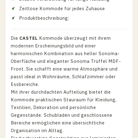
Zeitlose Kommode für jedes Zuhause
Produktbeschreibung:
Die
CASTEL
Kommode überzeugt mit ihrem
modernen Erscheinungsbild und einer
harmonischen Kombination aus heller Sonoma-
Oberfläche und eleganter Sonoma Trüffel MDF-
Front. Sie schafft eine warme Atmosphäre und
passt ideal in Wohnräume, Schlafzimmer oder
Essbereiche.
Mit ihrer durchdachten Aufteilung bietet die
Kommode praktischen Stauraum für Kleidung,
Textilien, Dekoration und persönliche
Gegenstände. Schubladen und geschlossene
Bereiche ermöglichen eine übersichtliche
Organisation im Alltag.