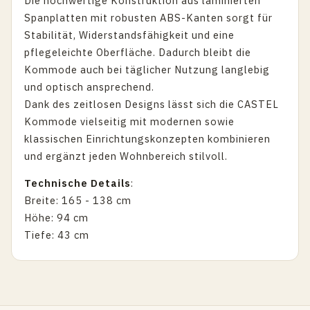
Die hochwertige Konstruktion aus laminierten
Spanplatten mit robusten ABS-Kanten sorgt für
Stabilität, Widerstandsfähigkeit und eine
pflegeleichte Oberfläche. Dadurch bleibt die
Kommode auch bei täglicher Nutzung langlebig
und optisch ansprechend.
Dank des zeitlosen Designs lässt sich die CASTEL
Kommode vielseitig mit modernen sowie
klassischen Einrichtungskonzepten kombinieren
und ergänzt jeden Wohnbereich stilvoll.
Technische Details
:
Breite: 165 - 138 cm
Höhe: 94 cm
Tiefe: 43 cm