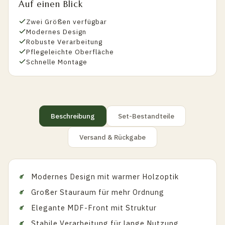
Auf einen Blick
Zwei Größen verfügbar
Modernes Design
Robuste Verarbeitung
Pflegeleichte Oberfläche
Schnelle Montage
Beschreibung
Set-Bestandteile
Versand & Rückgabe
Modernes Design mit warmer Holzoptik
Großer Stauraum für mehr Ordnung
Elegante MDF-Front mit Struktur
Stabile Verarbeitung für lange Nutzung