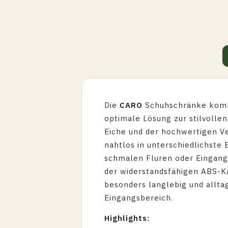
Die
CARO
Schuhschränke kombin
optimale Lösung zur stilvolle
Eiche und der hochwertigen Ve
nahtlos in unterschiedlichste 
schmalen Fluren oder Eingang
der widerstandsfähigen ABS-
besonders langlebig und allta
Eingangsbereich.
Highlights: