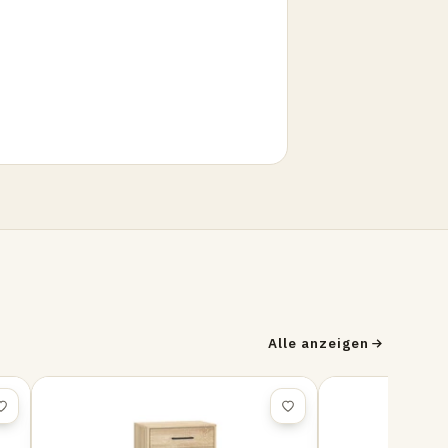
Alle anzeigen