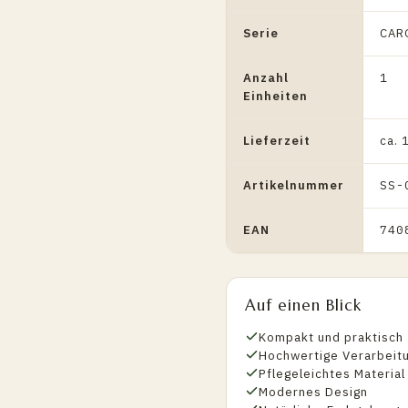
Serie
CAR
Anzahl
1
Einheiten
Lieferzeit
ca.
Artikelnummer
SS-
EAN
740
Auf einen Blick
Kompakt und praktisch
Hochwertige Verarbeit
Pflegeleichtes Material
Modernes Design