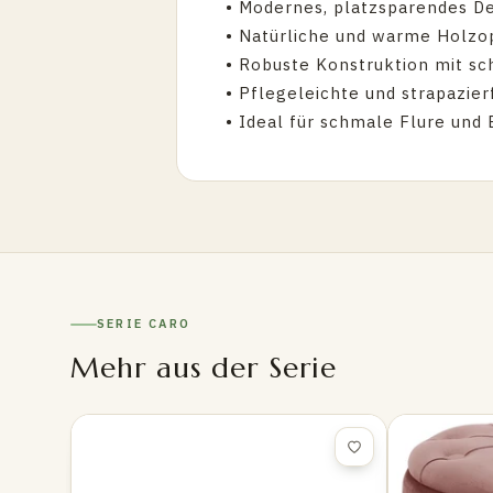
• Modernes, platzsparendes D
• Natürliche und warme Holzo
• Robuste Konstruktion mit s
• Pflegeleichte und strapazie
• Ideal für schmale Flure und
SERIE CARO
Mehr aus der Serie