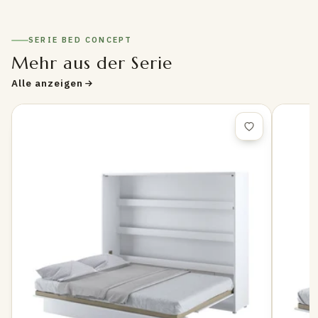
SERIE BED CONCEPT
Mehr aus der Serie
Alle anzeigen