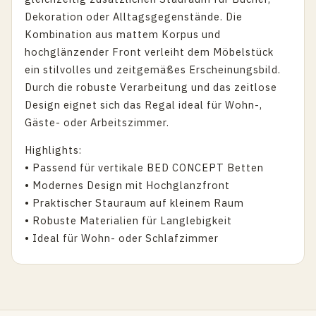
Dekoration oder Alltagsgegenstände. Die
Kombination aus mattem Korpus und
hochglänzender Front verleiht dem Möbelstück
ein stilvolles und zeitgemäßes Erscheinungsbild.
Durch die robuste Verarbeitung und das zeitlose
Design eignet sich das Regal ideal für Wohn-,
Gäste- oder Arbeitszimmer.
Highlights:
• Passend für vertikale BED CONCEPT Betten
• Modernes Design mit Hochglanzfront
• Praktischer Stauraum auf kleinem Raum
• Robuste Materialien für Langlebigkeit
• Ideal für Wohn- oder Schlafzimmer