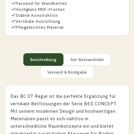
Passend für Wandbetten
Hochglanz MDF-Fronten
Stabile Konstruktion
Vertikale Ausrichtung
Pflegeleichtes Material
Beschreibung
Set-Bestandteile
Versand & Rückgabe
Das BC 07 Regal ist die perfekte Ergänzung für
vertikale Bettlösungen der Serie BED CONCEPT.
Mit seinem modernen Design und hochwertigen
Materialien passt es sich nahtlos in
unterschiedliche Raumkonzepte ein und bietet
gleichzeitig zusätzlichen Stauraum für Bücher,