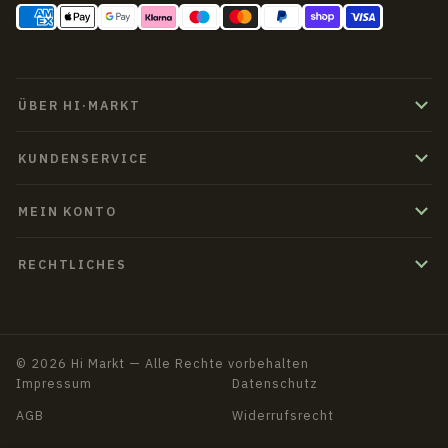
ÜBER HI·MARKT
KUNDENSERVICE
MEIN KONTO
RECHTLICHES
© 2026 Hi Markt — Alle Rechte vorbehalten
Impressum
Datenschutz
AGB
Widerrufsrecht