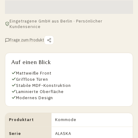
Eingetragene GmbH aus Berlin · Persönlicher
Kundenservice
Frage zum Produkt
Auf einen Blick
Mattweiße Front
Grifflose Türen
Stabile MDF-Konstruktion
Laminierte Oberfläche
Modernes Design
Produktart
Kommode
Serie
ALASKA