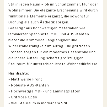
Stil in jeden Raum – ob im Schlafzimmer, Flur oder
Wohnzimmer. Die elegante Erscheinung wird durch
funktionale Elemente ergänzt, die sowohl für
Ordnung als auch Ästhetik sorgen.
Gefertigt aus hochwertigen Materialien wie
laminierter Spanplatte, MDF und ABS-Kanten
bietet die Kommode Langlebigkeit und
Widerstandsfähigkeit im Alltag. Die grifflosen
Fronten sorgen für ein modernes Gesamtbild und
die innere Aufteilung schafft großzügigen
Stauraum für unterschiedlichste Wohnbedürfnisse.
Highlights:
• Matt weiße Front
• Robuste ABS-Kanten
• Hochwertige MDF- und Laminatplatten
• Grifflose Optik
• Viel Stauraum in modernem Stil